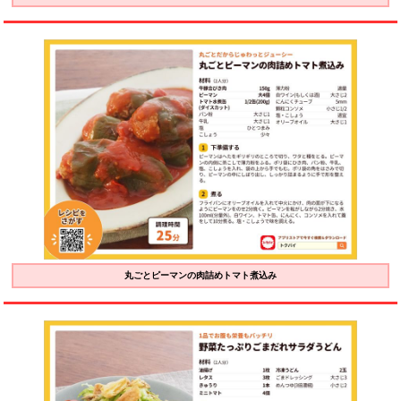
丸ごとピーマンの肉詰めトマト煮込み